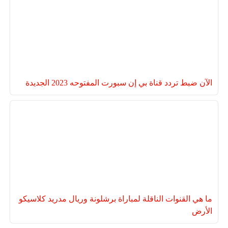
الآن ضبط تردد قناة بي إن سبورت المفتوحه 2023 الجديدة
ما هي القنوات الناقلة لمباراة برشلونة وريال مدريد كلاسيكو
الأرض