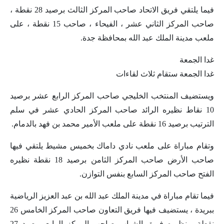
فيما يلتقي فريق الاتحاد صاحب المركز الثالث برصيد 28 نقطة ،
صاحب المركز الثاني عشر ، الفيحاء ، صاحب 15 نقطة ، على
ملعب مدينة الملك عبد الله بمحافظة جدة.
غدا الجمعة
غدا الجمعة ستقام ثلاث لقاءات
ويستضيف المنتخب الخليجي صاحب المركز الرابع عشر برصيد
10 نقاط نظيره الرائد صاحب المركز الحادي عشر في سلم
الترتيب برصيد 16 نقطة على ملعب الأمير محمد بن فهد بالدمام.
وتقام مباراة على ملعب نادي داماك بخميس مشيط يلتقي فيها
صاحب الأرض صاحب المركز الثامن برصيد 18 نقطة نظيره
الفتح صاحب المركز السابع بنفس التوازن.
فيما تقام مباراة في مدينة الملك عبد الله بن عبد العزيز الرياضية
ببريدة ، يستضيف فيها فريق التعاون صاحب المركز الخامس 26
نقطة ، نظيره فريق الشباب صاحب المركز الرابع برصيد 27