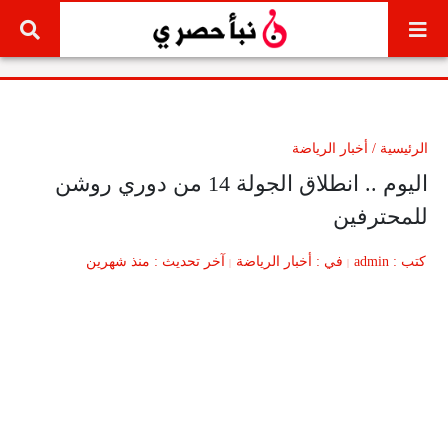
لتخطي إلى المحتوى
الرئيسية
/
أخبار الرياضة
اليوم .. انطلاق الجولة 14 من دوري روشن
للمحترفين
كتب
admin
في
أخبار الرياضة
آخر تحديث
منذ شهرين