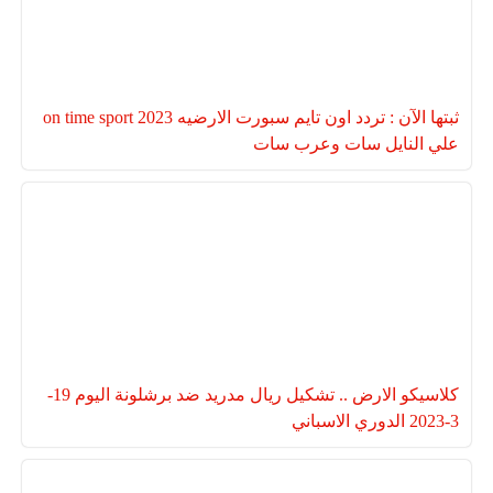
ثبتها الآن : تردد اون تايم سبورت الارضيه 2023 on time sport
علي النايل سات وعرب سات
كلاسيكو الارض .. تشكيل ريال مدريد ضد برشلونة اليوم 19-
3-2023 الدوري الاسباني