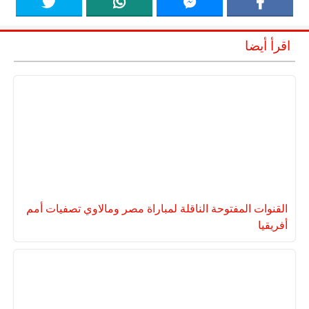
اقرأ أيضا
القنوات المفتوحة الناقلة لمباراة مصر ومالاوي تصفيات أمم
أفريقيا