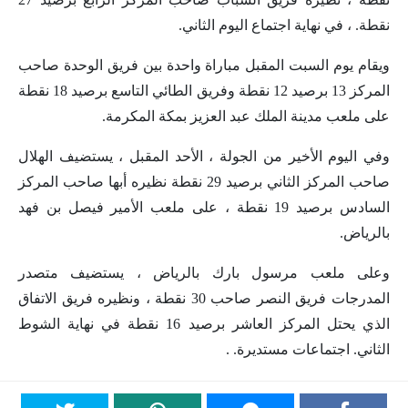
نقطة. ، في نهاية اجتماع اليوم الثاني.
ويقام يوم السبت المقبل مباراة واحدة بين فريق الوحدة صاحب
المركز 13 برصيد 12 نقطة وفريق الطائي التاسع برصيد 18 نقطة
على ملعب مدينة الملك عبد العزيز بمكة المكرمة.
وفي اليوم الأخير من الجولة ، الأحد المقبل ، يستضيف الهلال
صاحب المركز الثاني برصيد 29 نقطة نظيره أبها صاحب المركز
السادس برصيد 19 نقطة ، على ملعب الأمير فيصل بن فهد
بالرياض.
وعلى ملعب مرسول بارك بالرياض ، يستضيف متصدر
المدرجات فريق النصر صاحب 30 نقطة ، ونظيره فريق الاتفاق
الذي يحتل المركز العاشر برصيد 16 نقطة في نهاية الشوط
الثاني. اجتماعات مستديرة. .