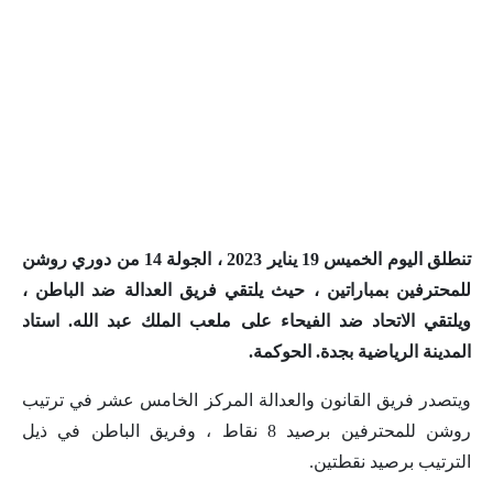
تنطلق اليوم الخميس 19 يناير 2023 ، الجولة 14 من دوري روشن
للمحترفين بمباراتين ، حيث يلتقي فريق العدالة ضد الباطن ،
ويلتقي الاتحاد ضد الفيحاء على ملعب الملك عبد الله. استاد
المدينة الرياضية بجدة. الحوكمة.
ويتصدر فريق القانون والعدالة المركز الخامس عشر في ترتيب
روشن للمحترفين برصيد 8 نقاط ، وفريق الباطن في ذيل
الترتيب برصيد نقطتين.