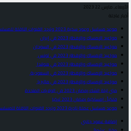
الأربعاء, مارس 22 2023
أخبار عاجلة
موعد مسلسل وعود سخية 2023 وتردد القنوات الناقلة للمسلسل
مواعيد الإمساك والإفطار 2023 في إيران
مواعيد الإمساك والإفطار 2023 في السودان
مواعيد الإمساك والإفطار 2023 في تونس
مواعيد الإمساك والإفطار 2023 في هولندا
مواعيد الإمساك والإفطار 2023 في السعودية
مواعيد الإمساك والإفطار 2023 في ماليزيا
متي ليلة الشك رمضان 2023 في الولايات المتحدة
فلكياً : إمساكية رمضان 2023 تركيا
موعد مسلسل عملة نادرة 2023 وتردد القنوات الناقلة للمسلسل
إضافة عمود جانبي
مقال عشوائي