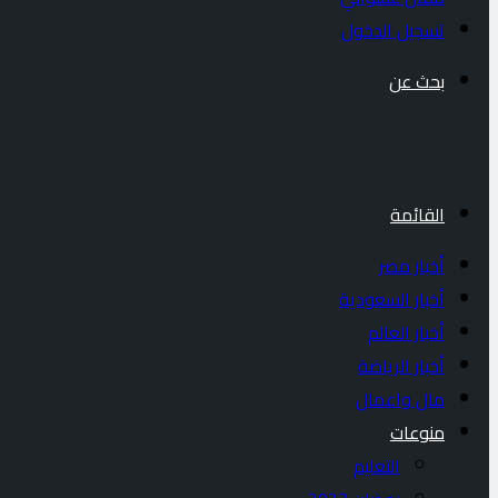
تسجيل الدخول
بحث عن
القائمة
أخبار مصر
أخبار السعودية
أخبار العالم
أخبار الرياضة
مال واعمال
منوعات
التعليم