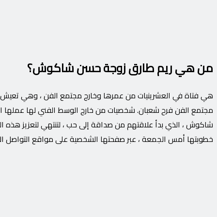
من هي ريم طارق زوجة حسن شاكوش؟
هي فتاة في العشرينيات من عمرها وخارج مجتمع الفن ، وهي تعيش 
مجتمع الفن فرح شعبان. شخصيات من خارج الوسط الفني لها عملها ال
شاكوش ، الذي بدأ علاقتهم من صداقة إلى حب ، لتنتهي لتعزيز هذه ا
خطوبتها أمس الجمعة ، عبر صفحتها الشخصية على مواقع التواصل ال