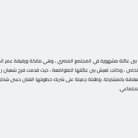
بين عائلة مشهورة في المجتمع المصري ، وهي مالكة ورفيقة عمر ا
خاص ، وكانت تعيش بين عائلتها المتواضعة ، حيث قدمت فرح شعبان ر
لعلاقة بالمشاركة. بإطلالة جميلة على شريك خطوبتها الفنان حسن شاك
اجتماعي.