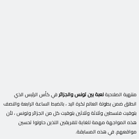
منتهية الصلاحية
لعبة بين تونس والجزائر
في كأس الرئيس الذي
انطلق ضمن بطولة العالم لكرة اليد ، بالضبط الساعة الرابعة والنصف
بتوقيت فلسطين وثلاثة وثلاثين بتوقيت كل من الجزائر وتونس ، لأن
هذه المواجهة مهمة للغاية للفريقين اللذين حاولوا تحسين
مواقعهم. في هذه المسابقة.