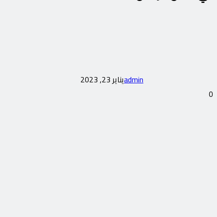
admin
يناير 23, 2023
0