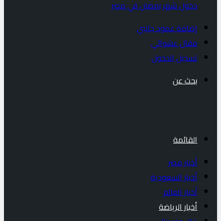
دخول شهر رمضان في مصر
إضافة عمود جانبي
مقال عشوائي
تسجيل الدخول
بحث عن
القائمة
أخبار مصر
أخبار السعودية
أخبار العالم
أخبار الرياضة