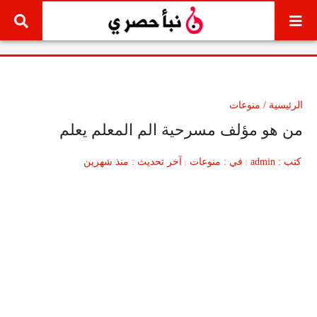
لتخطي إلى المحتوى
الرئيسية
/
منوعات
من هو مؤلف مسرحية الم المعلم يعلم
كتب
admin
في
منوعات
آخر تحديث
منذ شهرين