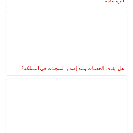
الرمضانية
هل إيقاف الخدمات يمنع إصدار السجلات في المملكة؟