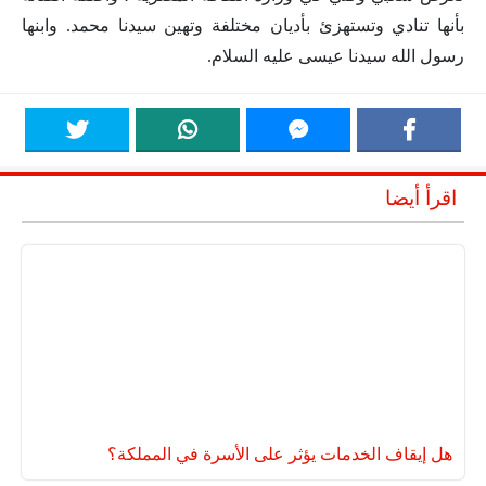
بأنها تنادي وتستهزئ بأديان مختلفة وتهين سيدنا محمد. وابنها
رسول الله سيدنا عيسى عليه السلام.
اقرأ أيضا
هل إيقاف الخدمات يؤثر على الأسرة في المملكة؟