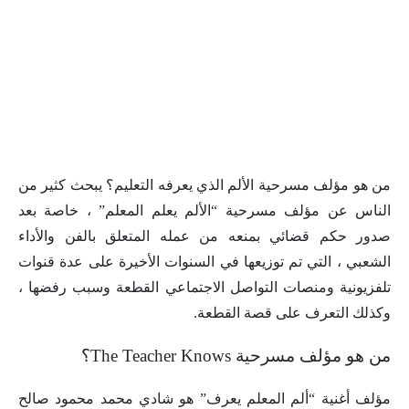
من هو مؤلف مسرحية الألم الذي يعرفه التعليم؟ يبحث كثير من
الناس عن مؤلف مسرحية “الألم يعلم المعلم” ، خاصة بعد
صدور حكم قضائي بمنعه من عمله المتعلق بالفن والأداء
الشعبي ، التي تم توزيعها في السنوات الأخيرة على عدة قنوات
تلفزيونية ومنصات التواصل الاجتماعي القطعة وسبب رفضها ،
وكذلك التعرف على قصة القطعة.
من هو مؤلف مسرحية The Teacher Knows؟
مؤلف أغنية “ألم المعلم يعرف” هو شادي محمد محمود صالح