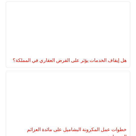
هل إيقاف الخدمات يؤثر على القرض العقاري في المملكة؟
خطوات عمل المكرونة البشاميل على مائدة العزائم