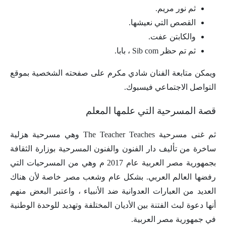
ثم نور مريم.
القصص التي نعيشها.
والكابتن عفت.
ثم تم حظر Sib com ، بابا.
ويمكن متابعة الفنان شادي مكرم على صفحته الشخصية بموقع
التواصل الاجتماعي فيسبوك.
قصة المسرحية التي علمها المعلم
ثم غنى مسرحية The Teacher Teaches وهي مسرحية هزلية
ساخرة من تأليف دار الفنون والفنون المسرحية بوزارة الثقافة
بجمهورية مصر العربية عام 2017 م وهي من المسرحيات التي
رفضها العالم العربي. بشكل عام وشعب مصر خاصة لأن هناك
العديد من العبارات العدوانية ضد الأنبياء ، واعتبر البعض منهم
أنها دعوة لبث الفتنة بين الأديان المختلفة وتهديد للوحدة الوطنية
في جمهورية مصر العربية.