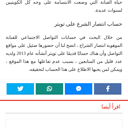
حياة الفنانة التي وضعت الابتسامة على وجه كل الكويتيين
لسنوات عديدة.
حساب انتصار الشرع على تويتر
من خلال البحث في حسابات التواصل الاجتماعي للفنانة
الموهوبة انتصار الشراح ، اتضح لنا أن حضورها ضئيل على مواقع
التواصل وأن هناك حسابًا قديمًا على تويتر أنشأته عام 2013 ولديه
عدد قليل من المتابعين ، بسبب عدم تفاعلها مع هذا الموقع ،
ويمكن لمن يحبها الاطلاع على هذا الحساب لتحقيقه.
اقرأ أيضا