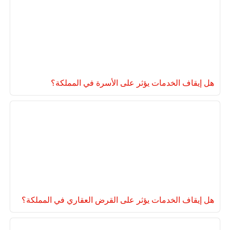
هل إيقاف الخدمات يؤثر على الأسرة في المملكة؟
هل إيقاف الخدمات يؤثر على القرض العقاري في المملكة؟