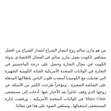
من هو مازن سالم زوج انتصار الشراح انتصار الشراح من افضل
مشاهير الكويت يعمل مازن سالم في المجال الاقتصادي بدولة
الكويت في مجال التجارة وحصل على درجة الماجستير في
التجارة في الولايات المتحدة الأمريكية الفنانة الكويتية الشهيرة
التي تعاملت مع الكوميديا ​​أسعدت قلوب الناس بإطلالتها المذهلة
على الشاشة الصغيرة ، ومؤخراً طرحت الكثير من الأسئلة عن
زوجها الذي وقف عاجزاً بعد الأخبار عنها. أدخلت إلى مستشفى
Mayo Clinic في الولايات المتحدة الأمريكية ، ورفضت إدارة
المستشفى استقبالها ، وسنلقي الضوء على هذا في مقالنا.