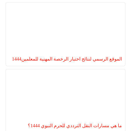
الموقع الرسمي لنتائج اختبار الرخصة المهنية للمعلمين1444
ما هي مسارات النقل الترددي للحرم النبوي 1444؟