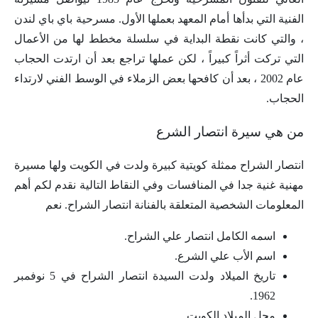
الفنية التي بدأها أمام المعهد بعملها الأول. مسرحية باي باي لندن
، والتي كانت نقطة البداية في سلسلة مخطط لها من الأعمال
التي تركت أثراً كبيراً ، لكن عملها تراجع بعد أن ارتدت الحجاب
عام 2002 ، بعد أن كافحها ​​بعض الزملاء في الوسط الفني لارتداء
الحجاب.
من هي سيرة انتصار الشرع
انتصار الشراح ممثلة كويتية كبيرة ولدت في الكويت ولها مسيرة
مهنية غنية جدا في المنافسات وفي النقاط التالية نقدم لكم أهم
المعلومات الشخصية المتعلقة بالفنانة انتصار الشراح. نعم
اسمه الكامل انتصار علي الشراح.
اسم الأب علي الشرع.
تاريخ الميلاد ولدت السيدة انتصار الشراح في 5 نوفمبر
1962.
محل الميلاد الكويت.