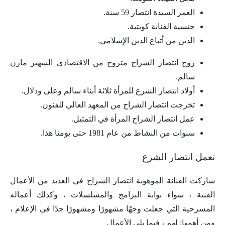
العمر السيدة انتصار 59 سنة.
جنسية الفنانة كويتية.
الدين من أتباع الدين الإسلامي.
زوج انتصار الشراح متزوج من الاقتصادي الشهير مازن
سالم.
أولاد انتصار الشرع للمرأة ثلاثة أبناء سالم وعلي ودلال.
تخرجت انتصار الشراح من المعهد العالي للفنون.
عمل انتصار الشراح المرأة في التمثيل.
سنوات من النشاط من عام 1981 حتى يومنا هذا.
تعمل انتصار الشرع
شاركت الفنانة الموهوبة انتصار الشراح في العديد من الأعمال
الفنية ، سواء بوابة البرامج والمسلسلات ، وكذلك أعماله
المسرحية التي جعلت وجهًا مشهورًا ومشهورًا جدًا في الإعلام ،
ومن أهمها: لهم ، فيما يلي الأعمال