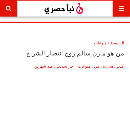
لتخطي إلى المحتوى
الرئيسية
/
منوعات
من هو مازن سالم زوج انتصار الشراح
كتب
admin
في
منوعات
آخر تحديث
منذ شهرين