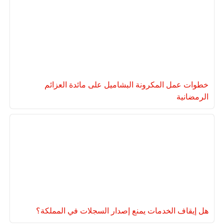
خطوات عمل المكرونة البشاميل على مائدة العزائم
الرمضانية
هل إيقاف الخدمات يمنع إصدار السجلات في المملكة؟