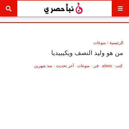
لتخطي إلى المحتوى
الرئيسية
/
منوعات
من هو وليد النصف ويكيبيديا
كتب
admin
في
منوعات
آخر تحديث
منذ شهرين