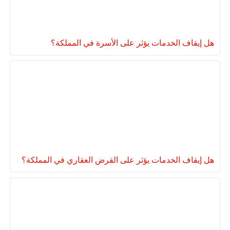
هل إيقاف الخدمات يؤثر على الأسرة في المملكة؟
هل إيقاف الخدمات يؤثر على القرض العقاري في المملكة؟