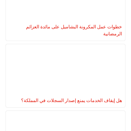
خطوات عمل المكرونة البشاميل على مائدة العزائم
الرمضانية
هل إيقاف الخدمات يمنع إصدار السجلات في المملكة؟