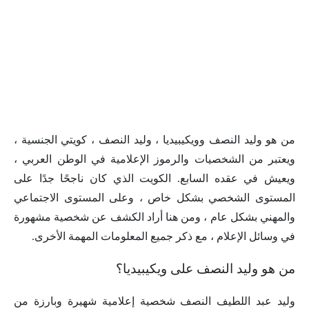
من هو وليد النصف وويكيبيديا ، وليد النصف ، كويتي الجنسية ،
ويعتبر من الشخصيات والرموز الإعلامية في الوطن العربي ،
ويعيش في عقده السابع. الكويت الذي كان ناجحًا جدًا على
المستوى الشخصي بشكل خاص ، وعلى المستوى الاجتماعي
والمهني بشكل عام ، ومن هنا أراد الكشف عن شخصية مشهورة
في وسائل الإعلام ، مع ذكر جميع المعلومات المهمة الأخرى.
من هو وليد النصف على ويكيبيديا؟
وليد عبد اللطيف النصف شخصية إعلامية شهيرة وبارزة من