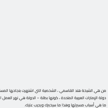
من هي الشيخة هند القاسمي ، الشخصية التي اشتهرت بنجاحها المستمر
دولة الإمارات العربية المتحدة ، كونها بطلة – الدولة هي نهر العمل 
ما هي أسباب مسيرتها وهذا ما سيخبرك ويجيب عليك.