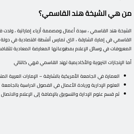
من هي الشيخة هند القاسمي؟
القاسمي في إمارة الشارقة ، التي تمارس أنشطة اقتصادية في دولة الإم
المعروفات في وسائل الإعلام بمطبوعاتها المعارضة المعادية للثقافة
أما الإنجازات التربوية والأكاديمية لهند القاسمي فهي كالتالي
العمارة في الجامعة الأمريكية بالشارقة – الإمارات العربية المت
العلوم الإدارية وريادة الأعمال في الفصول الدراسية بالجامعة ا
ثم قسم علوم الإدارة والتسويق بالإضافة إلى الإعلام والاتصال