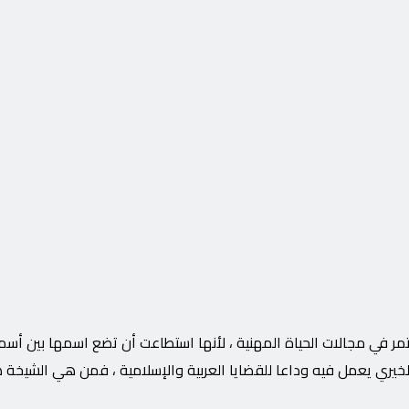
 في مجالات الحياة المهنية ، لأنها استطاعت أن تضع اسمها بين أسماء
الخيري يعمل فيه وداعا للقضايا العربية والإسلامية ، فمن هي الشيخة 