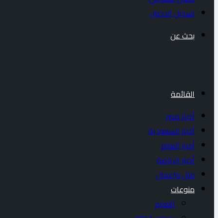
تسجيل الدخول
بحث عن
القائمة
أخبار مصر
أخبار السعودية
أخبار العالم
أخبار الرياضة
مال واعمال
منوعات
التعليم