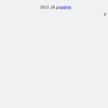
admin
يناير 26, 2023
0