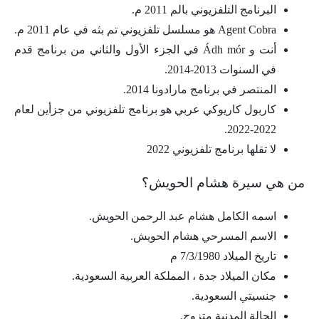
البرنامج التلفزيوني بالم 2011 م.
Agent Cobra هو مسلسل تلفزيوني تم بثه في عام 2011 م.
أنت و Ádh mór في الجزء الأول والثاني من برنامج قدم
في السنوات 2013-2014.
المنتصر في برنامج مارادونا 2014.
كاربول كاريوكي عربي هو برنامج تلفزيوني من جزأين لعام
2022-2022.
لا تقلها برنامج تلفزيوني 2022
من هي سيرة هشام الحويش؟
اسمه الكامل هشام عبد الرحمن الحويش.
الاسم المسرحي هشام الحويش.
تاريخ الميلاد 7/3/1980 م
مكان الميلاد جدة ، المملكة العربية السعودية.
جنسيتي السعودية.
الحالة المدنية متزوج.