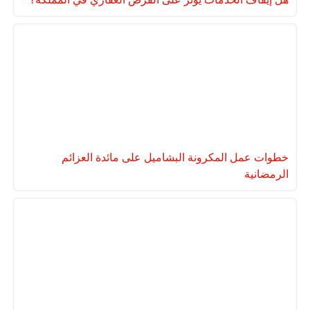
خطوات عمل المكرونة البشاميل على مائدة العزائم
الرمضانية