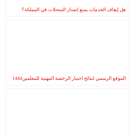
هل إيقاف الخدمات يمنع إصدار السجلات في المملكة؟
الموقع الرسمي لنتائج اختبار الرخصة المهنية للمعلمين1444