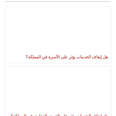
هل إيقاف الخدمات يؤثر على الأسرة في المملكة؟
هل إيقاف الخدمات يؤثر على القرض العقاري في المملكة؟