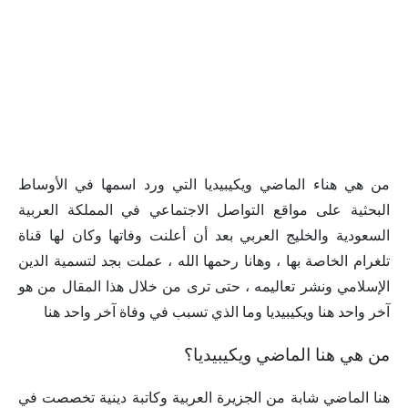
من هي هناء الماضي ويكيبيديا التي ورد اسمها في الأوساط
البحثية على مواقع التواصل الاجتماعي في المملكة العربية
السعودية والخليج العربي بعد أن أعلنت وفاتها وكان لها قناة
تلغرام الخاصة بها ، وهانا رحمها الله ، عملت بجد لتسمية الدين
الإسلامي ونشر تعاليمه ، حتى ترى من خلال هذا المقال من هو
آخر واحد هنا ويكيبيديا وما الذي تسبب في وفاة آخر واحد هنا
من هي هنا الماضي ويكيبيديا؟
هنا الماضي شابة من الجزيرة العربية وكاتبة دينية تخصصت في