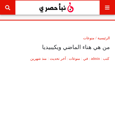
لتخطي إلى المحتوى
الرئيسية
/
منوعات
من هي هناء الماضي ويكيبيديا
كتب
admin
في
منوعات
آخر تحديث
منذ شهرين