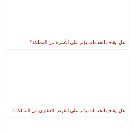
هل إيقاف الخدمات يؤثر على الأسرة في المملكة؟
هل إيقاف الخدمات يؤثر على القرض العقاري في المملكة؟