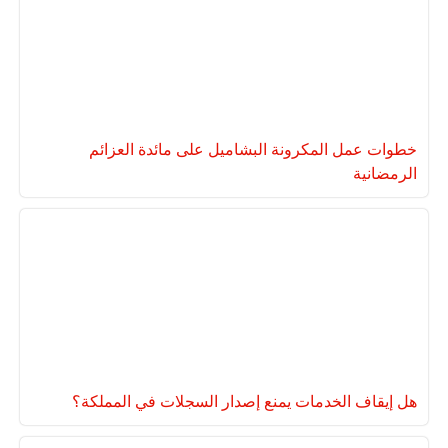
خطوات عمل المكرونة البشاميل على مائدة العزائم
الرمضانية
هل إيقاف الخدمات يمنع إصدار السجلات في المملكة؟