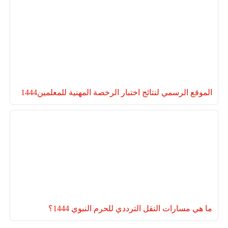
الموقع الرسمي لنتائج اختبار الرخصة المهنية للمعلمين1444
ما هي مسارات النقل الترددي للحرم النبوي 1444؟