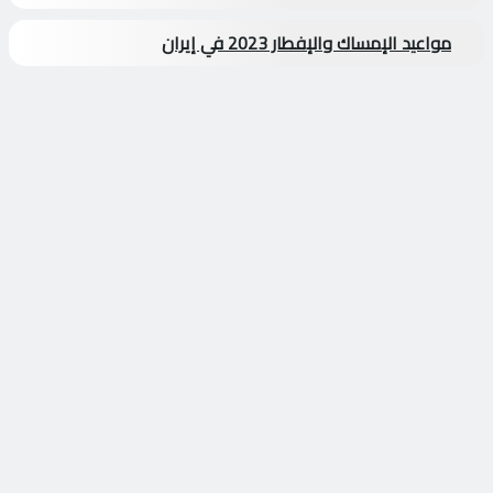
مواعيد الإمساك والإفطار 2023 في إيران