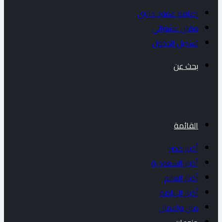
إضافة عمود جانبي
مقال عشوائي
تسجيل الدخول
بحث عن
القائمة
أخبار مصر
أخبار السعودية
أخبار العالم
أخبار الرياضة
مال واعمال