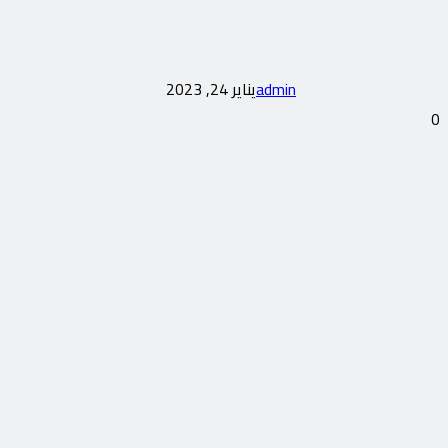
admin
يناير 24, 2023
0