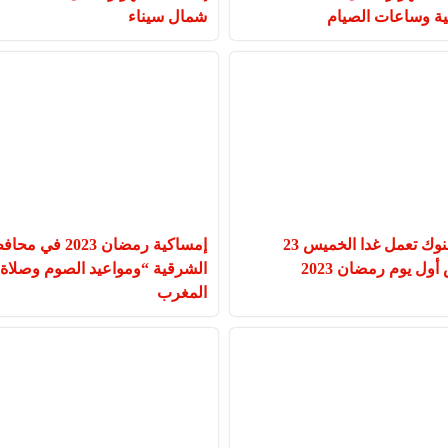
ية وساعات الصيام
شمال سيناء
هل البنوك تعمل غدا الخميس 23
إمساكية رمضان 2023 في 
ول يوم رمضان 2023
الشرقية “ومواعيد الصوم وصلاة
المغرب