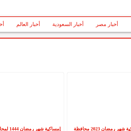
أخبار مصر
أخبار السعودية
أخبار العالم
أخ
إمساكية شهر رمضان 2023 محافظة
إمساكية شهر رمضا