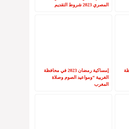
المصري 2023 شروط التقديم
محافظة
إمساكية رمضان 2023 في محافظة
الغربية “ومواعيد الصوم وصلاة
المغرب