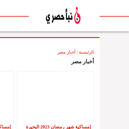
لتخطي إلى المحتوى
الرئيسية
/
أخبار مصر
أخبار مصر
إمساكية شهر رمضان 2023 البحيرة